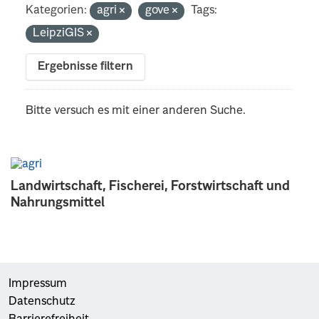
Kategorien:
agri
gove
Tags:
LeipziGIS
Ergebnisse filtern
Bitte versuch es mit einer anderen Suche.
Landwirtschaft, Fischerei, Forstwirtschaft und
Nahrungsmittel
Impressum
Datenschutz