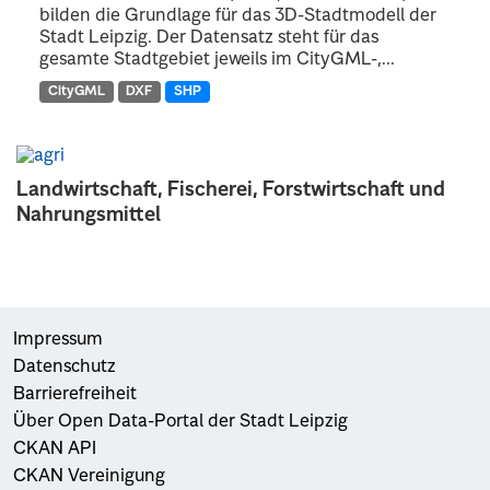
bilden die Grundlage für das 3D-Stadtmodell der
Stadt Leipzig. Der Datensatz steht für das
gesamte Stadtgebiet jeweils im CityGML-,...
CityGML
DXF
SHP
Landwirtschaft, Fischerei, Forstwirtschaft und
Nahrungsmittel
Impressum
Datenschutz
Barrierefreiheit
Über Open Data-Portal der Stadt Leipzig
CKAN API
CKAN Vereinigung