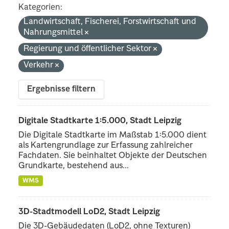
Kategorien:
Landwirtschaft, Fischerei, Forstwirtschaft und
Nahrungsmittel
Regierung und öffentlicher Sektor
Verkehr
Ergebnisse filtern
Digitale Stadtkarte 1:5.000, Stadt Leipzig
Die Digitale Stadtkarte im Maßstab 1:5.000 dient
als Kartengrundlage zur Erfassung zahlreicher
Fachdaten. Sie beinhaltet Objekte der Deutschen
Grundkarte, bestehend aus...
WMS
3D-Stadtmodell LoD2, Stadt Leipzig
Die 3D-Gebäudedaten (LoD2, ohne Texturen)