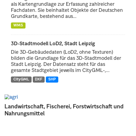
als Kartengrundlage zur Erfassung zahlreicher
Fachdaten. Sie beinhaltet Objekte der Deutschen
Grundkarte, bestehend aus...
WMS
3D-Stadtmodell LoD2, Stadt Leipzig
Die 3D-Gebäudedaten (LoD2, ohne Texturen)
bilden die Grundlage für das 3D-Stadtmodell der
Stadt Leipzig. Der Datensatz steht für das
gesamte Stadtgebiet jeweils im CityGML-,...
CityGML
DXF
SHP
Landwirtschaft, Fischerei, Forstwirtschaft und
Nahrungsmittel