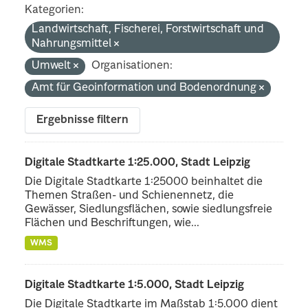
Kategorien:
Landwirtschaft, Fischerei, Forstwirtschaft und
Nahrungsmittel
Umwelt
Organisationen:
Amt für Geoinformation und Bodenordnung
Ergebnisse filtern
Digitale Stadtkarte 1:25.000, Stadt Leipzig
Die Digitale Stadtkarte 1:25000 beinhaltet die
Themen Straßen- und Schienennetz, die
Gewässer, Siedlungsflächen, sowie siedlungsfreie
Flächen und Beschriftungen, wie...
WMS
Digitale Stadtkarte 1:5.000, Stadt Leipzig
Die Digitale Stadtkarte im Maßstab 1:5.000 dient