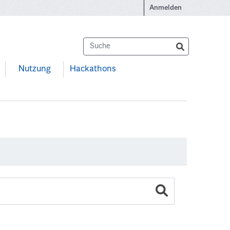
Anmelden
Nutzung
Hackathons