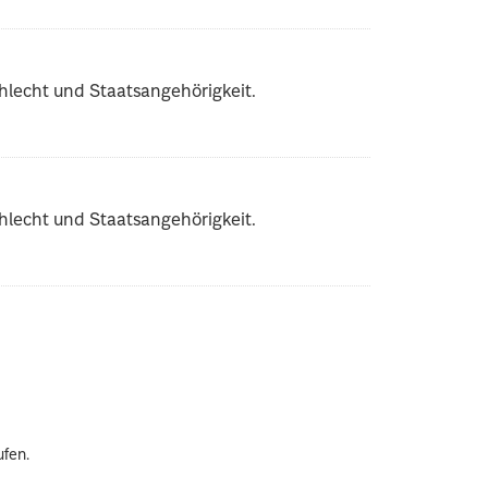
lecht und Staatsangehörigkeit.
lecht und Staatsangehörigkeit.
ufen.