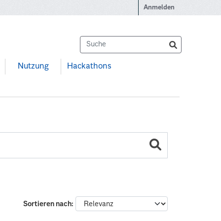
Anmelden
Nutzung
Hackathons
Sortieren nach