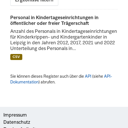
Ergebnisse filtern
Personal in Kindertageseinrichtungen in
öffentlicher oder freier Trägerschaft
Anzahl des Personals in Kindertageseinrichtungen
für Kinderkrippen- und Kindergartenkinder in
Leipzig in den Jahren 2012, 2017, 2021 und 2022
Unterteilung des Personals in...
CSV
Sie können dieses Register auch über die
API
(siehe
API-
Dokumentation
) abrufen.
Impressum
Datenschutz