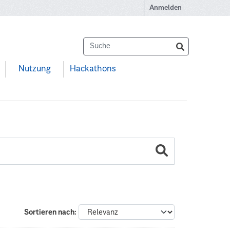
Anmelden
Nutzung
Hackathons
Sortieren nach