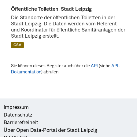
Öffentliche Toiletten, Stadt Leipzig
Die Standorte der öffentlichen Toiletten in der
Stadt Leipzig. Die Daten werden vom Referent
und Koordinator für öffentliche Sanitäranlagen der
Stadt Leipzig erstellt.
CSV
Sie können dieses Register auch über die
API
(siehe
API-
Dokumentation
) abrufen.
Impressum
Datenschutz
Barrierefreiheit
Über Open Data-Portal der Stadt Leipzig