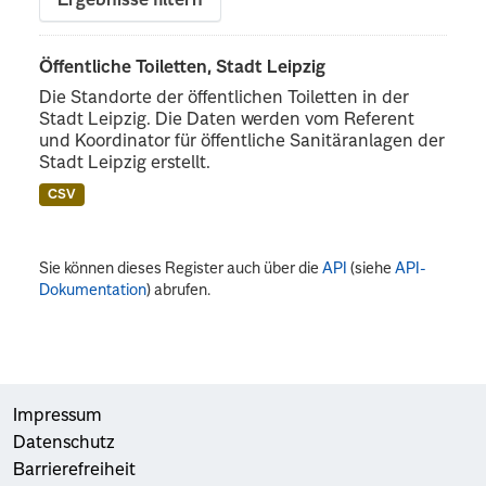
Ergebnisse filtern
Öffentliche Toiletten, Stadt Leipzig
Die Standorte der öffentlichen Toiletten in der
Stadt Leipzig. Die Daten werden vom Referent
und Koordinator für öffentliche Sanitäranlagen der
Stadt Leipzig erstellt.
CSV
Sie können dieses Register auch über die
API
(siehe
API-
Dokumentation
) abrufen.
Impressum
Datenschutz
Barrierefreiheit