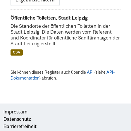
Ergebnisse filtern
Öffentliche Toiletten, Stadt Leipzig
Die Standorte der öffentlichen Toiletten in der
Stadt Leipzig. Die Daten werden vom Referent
und Koordinator für öffentliche Sanitäranlagen der
Stadt Leipzig erstellt.
CSV
Sie können dieses Register auch über die
API
(siehe
API-
Dokumentation
) abrufen.
Impressum
Datenschutz
Barrierefreiheit