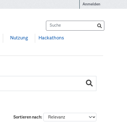
Anmelden
Nutzung
Hackathons
Sortieren nach