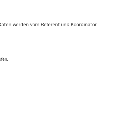
ie Daten werden vom Referent und Koordinator
ufen.