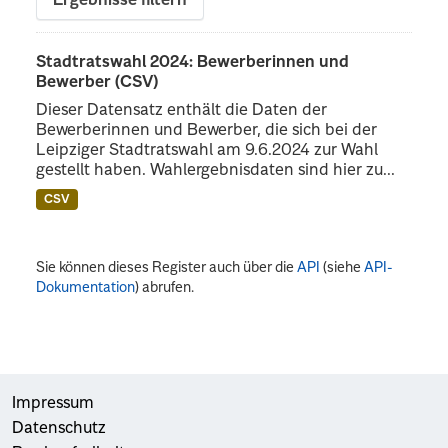
Ergebnisse filtern
Stadtratswahl 2024: Bewerberinnen und
Bewerber (CSV)
Dieser Datensatz enthält die Daten der
Bewerberinnen und Bewerber, die sich bei der
Leipziger Stadtratswahl am 9.6.2024 zur Wahl
gestellt haben. Wahlergebnisdaten sind hier zu...
CSV
Sie können dieses Register auch über die
API
(siehe
API-
Dokumentation
) abrufen.
Impressum
Datenschutz