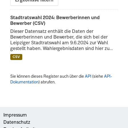
Ergebnisse filtern
Stadtratswahl 2024: Bewerberinnen und
Bewerber (CSV)
Dieser Datensatz enthält die Daten der
Bewerberinnen und Bewerber, die sich bei der
Leipziger Stadtratswahl am 9.6.2024 zur Wahl
gestellt haben. Wahlergebnisdaten sind hier zu...
CSV
Sie können dieses Register auch über die
API
(siehe
API-
Dokumentation
) abrufen.
Impressum
Datenschutz