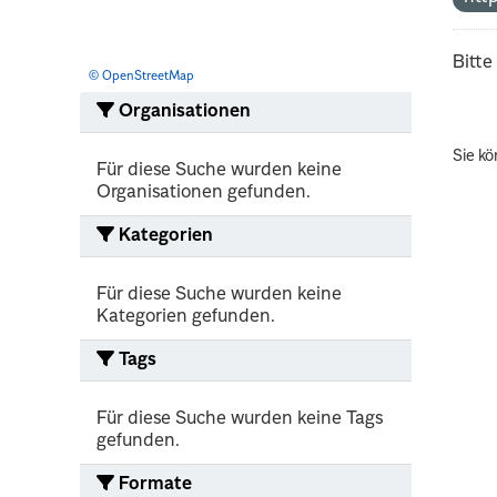
Bitte
© OpenStreetMap
Organisationen
Sie kö
Für diese Suche wurden keine
Organisationen gefunden.
Kategorien
Für diese Suche wurden keine
Kategorien gefunden.
Tags
Für diese Suche wurden keine Tags
gefunden.
Formate