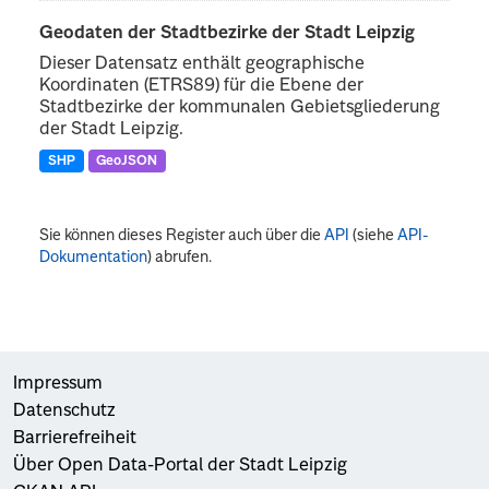
Geodaten der Stadtbezirke der Stadt Leipzig
Dieser Datensatz enthält geographische
Koordinaten (ETRS89) für die Ebene der
Stadtbezirke der kommunalen Gebietsgliederung
der Stadt Leipzig.
SHP
GeoJSON
Sie können dieses Register auch über die
API
(siehe
API-
Dokumentation
) abrufen.
Impressum
Datenschutz
Barrierefreiheit
Über Open Data-Portal der Stadt Leipzig