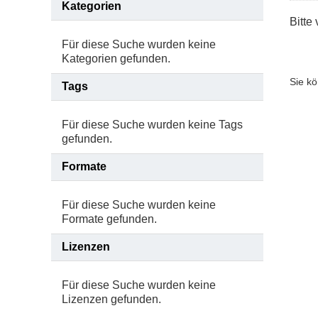
Kategorien
Bitte
Für diese Suche wurden keine
Kategorien gefunden.
Sie k
Tags
Für diese Suche wurden keine Tags
gefunden.
Formate
Für diese Suche wurden keine
Formate gefunden.
Lizenzen
Für diese Suche wurden keine
Lizenzen gefunden.