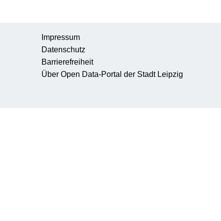
Impressum
Datenschutz
Barrierefreiheit
Über Open Data-Portal der Stadt Leipzig