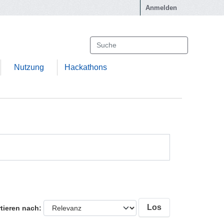
Anmelden
Nutzung
Hackathons
Los
tieren nach