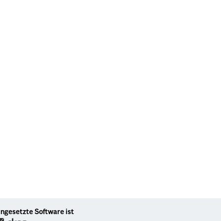
ingesetzte Software ist