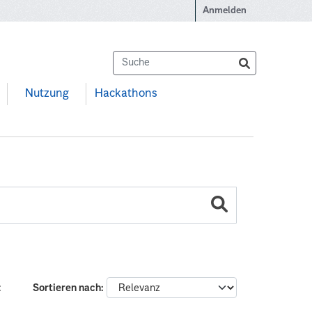
Anmelden
Nutzung
Hackathons
:
Sortieren nach