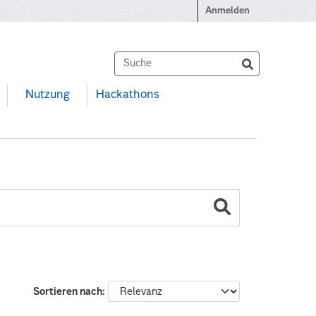
Anmelden
Nutzung
Hackathons
Sortieren nach