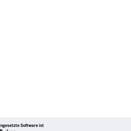
ingesetzte Software ist