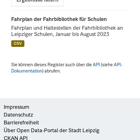
Ergebnisse filtern
Fahrplan der Fahrbibliothek für Schulen
Fahrplan und Haltestellen der Fahrbibliothek an
Leipziger Schulen, Januar bis August 2023
CSV
Sie können dieses Register auch über die
API
(siehe
API-
Dokumentation
) abrufen.
Impressum
Datenschutz
Barrierefreiheit
Über Open Data-Portal der Stadt Leipzig
CKAN API