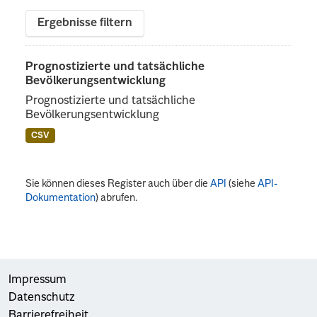
Ergebnisse filtern
Prognostizierte und tatsächliche
Bevölkerungsentwicklung
Prognostizierte und tatsächliche
Bevölkerungsentwicklung
CSV
Sie können dieses Register auch über die
API
(siehe
API-
Dokumentation
) abrufen.
Impressum
Datenschutz
Barrierefreiheit