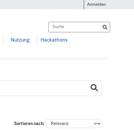
Anmelden
Nutzung
Hackathons
Sortieren nach