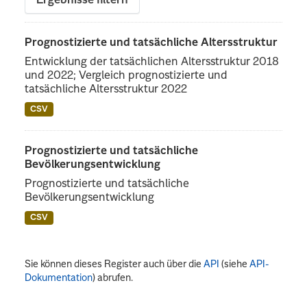
Ergebnisse filtern
Prognostizierte und tatsächliche Altersstruktur
Entwicklung der tatsächlichen Altersstruktur 2018
und 2022; Vergleich prognostizierte und
tatsächliche Altersstruktur 2022
CSV
Prognostizierte und tatsächliche
Bevölkerungsentwicklung
Prognostizierte und tatsächliche
Bevölkerungsentwicklung
CSV
Sie können dieses Register auch über die
API
(siehe
API-
Dokumentation
) abrufen.