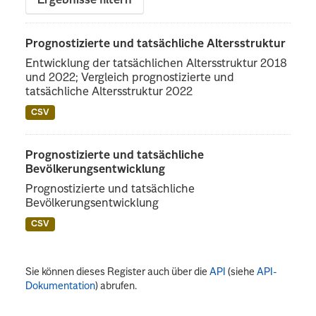
Ergebnisse filtern
Prognostizierte und tatsächliche Altersstruktur
Entwicklung der tatsächlichen Altersstruktur 2018
und 2022; Vergleich prognostizierte und
tatsächliche Altersstruktur 2022
CSV
Prognostizierte und tatsächliche
Bevölkerungsentwicklung
Prognostizierte und tatsächliche
Bevölkerungsentwicklung
CSV
Sie können dieses Register auch über die
API
(siehe
API-
Dokumentation
) abrufen.