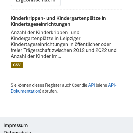
Ergebnisse filtern
Kinderkrippen- und Kindergartenplätze in
Kindertageseinrichtungen
Anzahl der Kinderkrippen- und
Kindergartenplätze in Leipziger
Kindertageseinrichtungen in öffentlicher oder
freier Trägerschaft zwischen 2012 und 2022 und
Anzahl der Kinder im...
CSV
Sie können dieses Register auch über die
API
(siehe
API-
Dokumentation
) abrufen.
Impressum