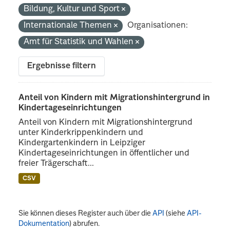
Bildung, Kultur und Sport
Internationale Themen
Organisationen:
Amt für Statistik und Wahlen
Ergebnisse filtern
Anteil von Kindern mit Migrationshintergrund in
Kindertageseinrichtungen
Anteil von Kindern mit Migrationshintergrund
unter Kinderkrippenkindern und
Kindergartenkindern in Leipziger
Kindertageseinrichtungen in öffentlicher und
freier Trägerschaft...
CSV
Sie können dieses Register auch über die
API
(siehe
API-
Dokumentation
) abrufen.