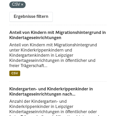
CSV
Ergebnisse filtern
Anteil von Kindern mit Migrationshintergrund in
Kindertageseinrichtungen
Anteil von Kindern mit Migrationshintergrund
unter Kinderkrippenkindern und
Kindergartenkindern in Leipziger
Kindertageseinrichtungen in öffentlicher und
freier Trägerschaft...
CSV
Kindergarten- und Kinderkrippenkinder in
Kindertageseinrichtungen nach...
Anzahl der Kindergarten- und
Kinderkrippenkinder in Leipziger
Kindertageseinrichtungen in öffentlicher oder