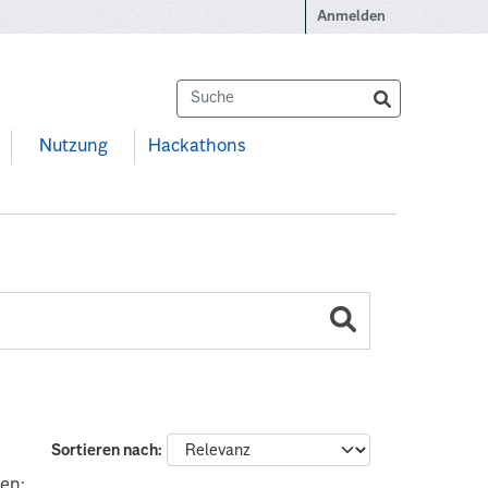
Anmelden
Nutzung
Hackathons
Sortieren nach
en: