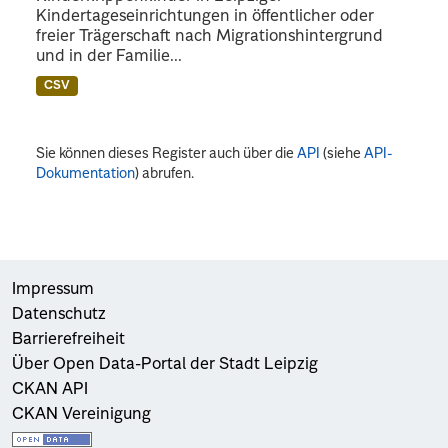
Kindertageseinrichtungen in öffentlicher oder
freier Trägerschaft nach Migrationshintergrund
und in der Familie...
CSV
Sie können dieses Register auch über die
API
(siehe
API-
Dokumentation
) abrufen.
Impressum
Datenschutz
Barrierefreiheit
Über Open Data-Portal der Stadt Leipzig
CKAN API
CKAN Vereinigung