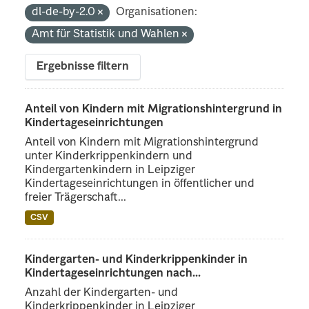
dl-de-by-2.0
Organisationen:
Amt für Statistik und Wahlen
Ergebnisse filtern
Anteil von Kindern mit Migrationshintergrund in
Kindertageseinrichtungen
Anteil von Kindern mit Migrationshintergrund
unter Kinderkrippenkindern und
Kindergartenkindern in Leipziger
Kindertageseinrichtungen in öffentlicher und
freier Trägerschaft...
CSV
Kindergarten- und Kinderkrippenkinder in
Kindertageseinrichtungen nach...
Anzahl der Kindergarten- und
Kinderkrippenkinder in Leipziger