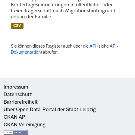
Kindertageseinrichtungen in öffentlicher oder
freier Trägerschaft nach Migrationshintergrund
und in der Familie...
CSV
Sie können dieses Register auch über die
API
(siehe
API-
Dokumentation
) abrufen.
Impressum
Datenschutz
Barrierefreiheit
Über Open Data-Portal der Stadt Leipzig
CKAN API
CKAN Vereinigung