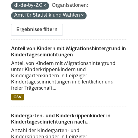
dl-de-by-2.0
Organisationen:
Amt für Statistik und Wahlen
Ergebnisse filtern
Anteil von Kindern mit Migrationshintergrund in
Kindertageseinrichtungen
Anteil von Kindern mit Migrationshintergrund
unter Kinderkrippenkindern und
Kindergartenkindern in Leipziger
Kindertageseinrichtungen in öffentlicher und
freier Trägerschaft...
CSV
Kindergarten- und Kinderkrippenkinder in
Kindertageseinrichtungen nach...
Anzahl der Kindergarten- und
Kinderkrippenkinder in Leipziger