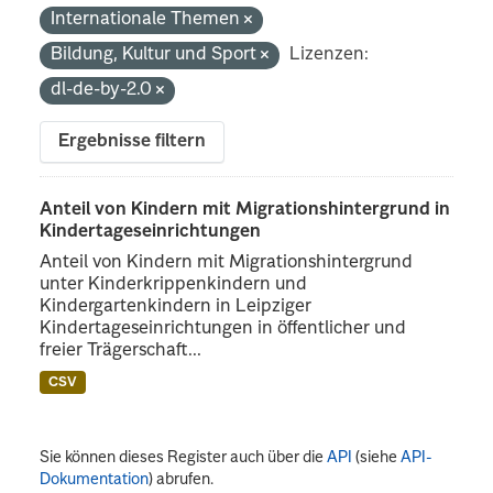
Internationale Themen
Bildung, Kultur und Sport
Lizenzen:
dl-de-by-2.0
Ergebnisse filtern
Anteil von Kindern mit Migrationshintergrund in
Kindertageseinrichtungen
Anteil von Kindern mit Migrationshintergrund
unter Kinderkrippenkindern und
Kindergartenkindern in Leipziger
Kindertageseinrichtungen in öffentlicher und
freier Trägerschaft...
CSV
Sie können dieses Register auch über die
API
(siehe
API-
Dokumentation
) abrufen.