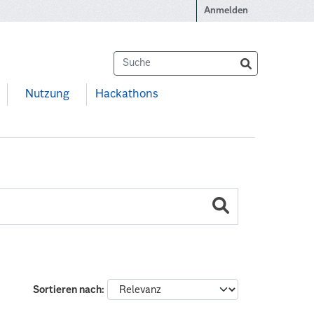
Anmelden
Nutzung
Hackathons
Sortieren nach