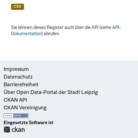
CSV
Sie können dieses Register auch über die
API
(siehe
API-
Dokumentation
) abrufen.
Impressum
Datenschutz
Barrierefreiheit
Über Open Data-Portal der Stadt Leipzig
CKAN API
CKAN Vereinigung
Eingesetzte Software ist