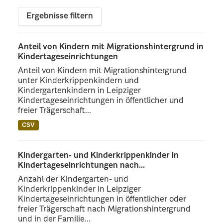
Ergebnisse filtern
Anteil von Kindern mit Migrationshintergrund in
Kindertageseinrichtungen
Anteil von Kindern mit Migrationshintergrund
unter Kinderkrippenkindern und
Kindergartenkindern in Leipziger
Kindertageseinrichtungen in öffentlicher und
freier Trägerschaft...
CSV
Kindergarten- und Kinderkrippenkinder in
Kindertageseinrichtungen nach...
Anzahl der Kindergarten- und
Kinderkrippenkinder in Leipziger
Kindertageseinrichtungen in öffentlicher oder
freier Trägerschaft nach Migrationshintergrund
und in der Familie...