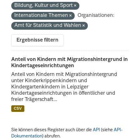
Bildung, Kultur und Sport
Internationale Themen
Organisationen:
Amt für Statistik und Wahlen
Ergebnisse filtern
Anteil von Kindern mit Migrationshintergrund in
Kindertageseinrichtungen
Anteil von Kindern mit Migrationshintergrund
unter Kinderkrippenkindern und
Kindergartenkindern in Leipziger
Kindertageseinrichtungen in öffentlicher und
freier Trägerschaft...
CSV
Sie können dieses Register auch über die
API
(siehe
API-
Dokumentation
) abrufen.