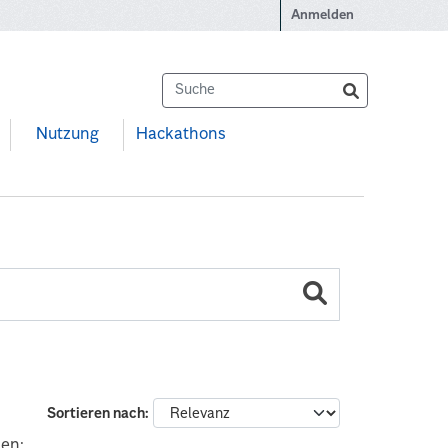
Anmelden
Nutzung
Hackathons
Sortieren nach
zen: