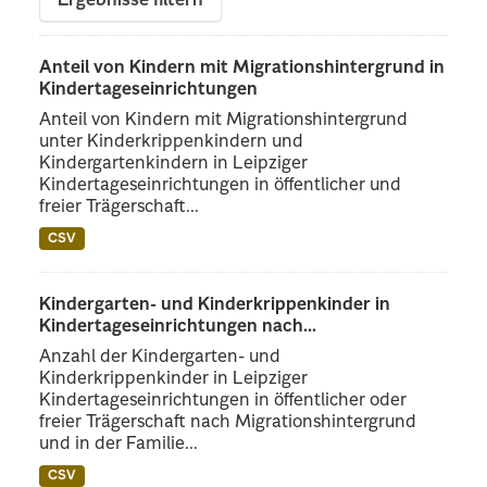
Ergebnisse filtern
Anteil von Kindern mit Migrationshintergrund in
Kindertageseinrichtungen
Anteil von Kindern mit Migrationshintergrund
unter Kinderkrippenkindern und
Kindergartenkindern in Leipziger
Kindertageseinrichtungen in öffentlicher und
freier Trägerschaft...
CSV
Kindergarten- und Kinderkrippenkinder in
Kindertageseinrichtungen nach...
Anzahl der Kindergarten- und
Kinderkrippenkinder in Leipziger
Kindertageseinrichtungen in öffentlicher oder
freier Trägerschaft nach Migrationshintergrund
und in der Familie...
CSV