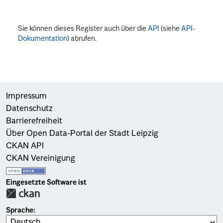
Sie können dieses Register auch über die
API
(siehe
API-
Dokumentation
) abrufen.
Impressum
Datenschutz
Barrierefreiheit
Über Open Data-Portal der Stadt Leipzig
CKAN API
CKAN Vereinigung
Eingesetzte Software ist
Sprache