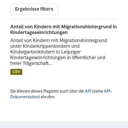
Ergebnisse filtern
Anteil von Kindern mit Migrationshintergrund in
Kindertageseinrichtungen
Anteil von Kindern mit Migrationshintergrund
unter Kinderkrippenkindern und
Kindergartenkindern in Leipziger
Kindertageseinrichtungen in öffentlicher und
freier Trägerschaft...
CSV
Sie können dieses Register auch über die
API
(siehe
API-
Dokumentation
) abrufen.