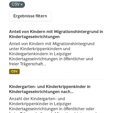
CSV
Ergebnisse filtern
Anteil von Kindern mit Migrationshintergrund in
Kindertageseinrichtungen
Anteil von Kindern mit Migrationshintergrund
unter Kinderkrippenkindern und
Kindergartenkindern in Leipziger
Kindertageseinrichtungen in öffentlicher und
freier Trägerschaft...
CSV
Kindergarten- und Kinderkrippenkinder in
Kindertageseinrichtungen nach...
Anzahl der Kindergarten- und
Kinderkrippenkinder in Leipziger
Kindertageseinrichtungen in öffentlicher oder