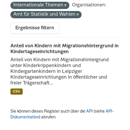
Internationale Themen
Organisationen:
Amt für Statistik und Wahlen
Ergebnisse filtern
Anteil von Kindern mit Migrationshintergrund in
Kindertageseinrichtungen
Anteil von Kindern mit Migrationshintergrund
unter Kinderkrippenkindern und
Kindergartenkindern in Leipziger
Kindertageseinrichtungen in öffentlicher und
freier Trägerschaft...
CSV
Sie können dieses Register auch über die
API
(siehe
API-
Dokumentation
) abrufen.