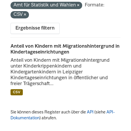
Amt für Statistik und Wahlen
Formate:
CSV
Ergebnisse filtern
Anteil von Kindern mit Migrationshintergrund in
Kindertageseinrichtungen
Anteil von Kindern mit Migrationshintergrund
unter Kinderkrippenkindern und
Kindergartenkindern in Leipziger
Kindertageseinrichtungen in öffentlicher und
freier Trägerschaft...
CSV
Sie können dieses Register auch über die
API
(siehe
API-
Dokumentation
) abrufen.