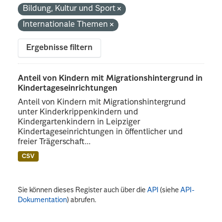
Bildung, Kultur und Sport
Internationale Themen
Ergebnisse filtern
Anteil von Kindern mit Migrationshintergrund in
Kindertageseinrichtungen
Anteil von Kindern mit Migrationshintergrund
unter Kinderkrippenkindern und
Kindergartenkindern in Leipziger
Kindertageseinrichtungen in öffentlicher und
freier Trägerschaft...
CSV
Sie können dieses Register auch über die
API
(siehe
API-
Dokumentation
) abrufen.