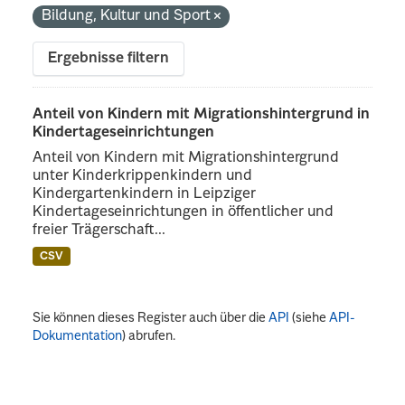
Bildung, Kultur und Sport
Ergebnisse filtern
Anteil von Kindern mit Migrationshintergrund in
Kindertageseinrichtungen
Anteil von Kindern mit Migrationshintergrund
unter Kinderkrippenkindern und
Kindergartenkindern in Leipziger
Kindertageseinrichtungen in öffentlicher und
freier Trägerschaft...
CSV
Sie können dieses Register auch über die
API
(siehe
API-
Dokumentation
) abrufen.