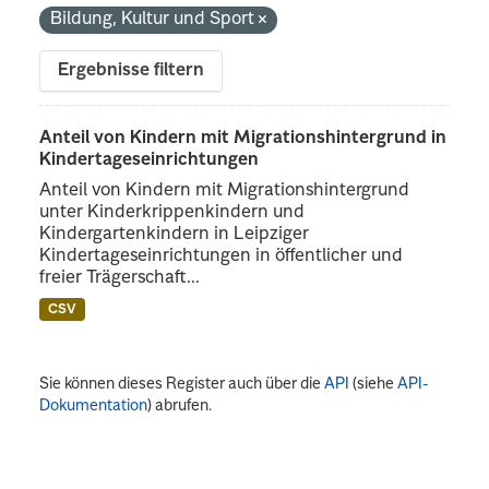
Bildung, Kultur und Sport
Ergebnisse filtern
Anteil von Kindern mit Migrationshintergrund in
Kindertageseinrichtungen
Anteil von Kindern mit Migrationshintergrund
unter Kinderkrippenkindern und
Kindergartenkindern in Leipziger
Kindertageseinrichtungen in öffentlicher und
freier Trägerschaft...
CSV
Sie können dieses Register auch über die
API
(siehe
API-
Dokumentation
) abrufen.