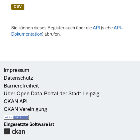
CSV
Sie können dieses Register auch über die
API
(siehe
API-
Dokumentation
) abrufen.
Impressum
Datenschutz
Barrierefreiheit
Über Open Data-Portal der Stadt Leipzig
CKAN API
CKAN Vereinigung
Eingesetzte Software ist