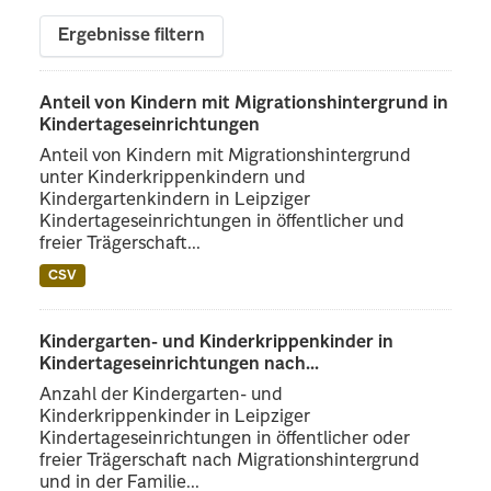
Ergebnisse filtern
Anteil von Kindern mit Migrationshintergrund in
Kindertageseinrichtungen
Anteil von Kindern mit Migrationshintergrund
unter Kinderkrippenkindern und
Kindergartenkindern in Leipziger
Kindertageseinrichtungen in öffentlicher und
freier Trägerschaft...
CSV
Kindergarten- und Kinderkrippenkinder in
Kindertageseinrichtungen nach...
Anzahl der Kindergarten- und
Kinderkrippenkinder in Leipziger
Kindertageseinrichtungen in öffentlicher oder
freier Trägerschaft nach Migrationshintergrund
und in der Familie...