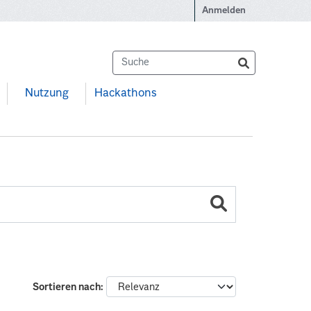
Anmelden
Nutzung
Hackathons
Sortieren nach