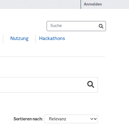
Anmelden
Nutzung
Hackathons
Sortieren nach