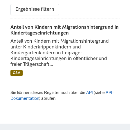
Ergebnisse filtern
Anteil von Kindern mit Migrationshintergrund in
Kindertageseinrichtungen
Anteil von Kindern mit Migrationshintergrund
unter Kinderkrippenkindern und
Kindergartenkindern in Leipziger
Kindertageseinrichtungen in öffentlicher und
freier Trägerschaft...
CSV
Sie können dieses Register auch über die
API
(siehe
API-
Dokumentation
) abrufen.