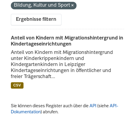
Bildung, Kultur und Sport
Ergebnisse filtern
Anteil von Kindern mit Migrationshintergrund in
Kindertageseinrichtungen
Anteil von Kindern mit Migrationshintergrund
unter Kinderkrippenkindern und
Kindergartenkindern in Leipziger
Kindertageseinrichtungen in öffentlicher und
freier Trägerschaft...
CSV
Sie können dieses Register auch über die
API
(siehe
API-
Dokumentation
) abrufen.