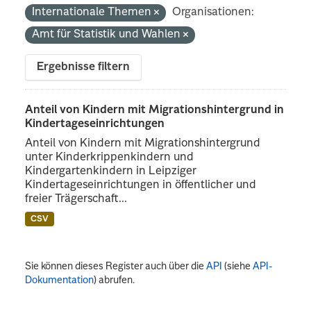
Internationale Themen
Organisationen:
Amt für Statistik und Wahlen
Ergebnisse filtern
Anteil von Kindern mit Migrationshintergrund in
Kindertageseinrichtungen
Anteil von Kindern mit Migrationshintergrund
unter Kinderkrippenkindern und
Kindergartenkindern in Leipziger
Kindertageseinrichtungen in öffentlicher und
freier Trägerschaft...
CSV
Sie können dieses Register auch über die
API
(siehe
API-
Dokumentation
) abrufen.