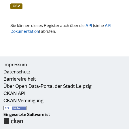
CSV
Sie können dieses Register auch über die
API
(siehe
API-
Dokumentation
) abrufen.
Impressum
Datenschutz
Barrierefreiheit
Über Open Data-Portal der Stadt Leipzig
CKAN API
CKAN Vereinigung
Eingesetzte Software ist