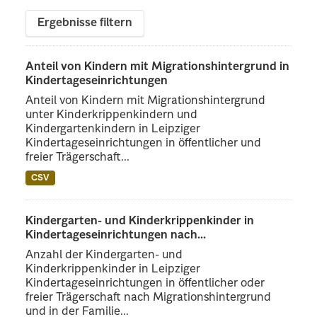
Ergebnisse filtern
Anteil von Kindern mit Migrationshintergrund in
Kindertageseinrichtungen
Anteil von Kindern mit Migrationshintergrund
unter Kinderkrippenkindern und
Kindergartenkindern in Leipziger
Kindertageseinrichtungen in öffentlicher und
freier Trägerschaft...
CSV
Kindergarten- und Kinderkrippenkinder in
Kindertageseinrichtungen nach...
Anzahl der Kindergarten- und
Kinderkrippenkinder in Leipziger
Kindertageseinrichtungen in öffentlicher oder
freier Trägerschaft nach Migrationshintergrund
und in der Familie...