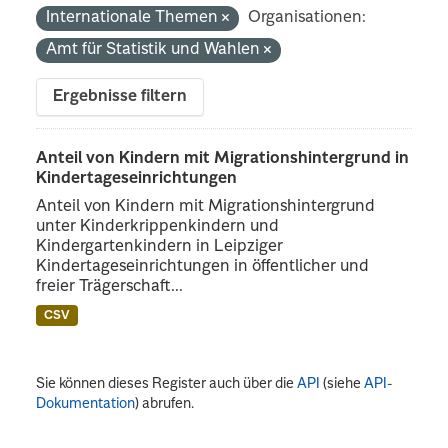
Internationale Themen
Organisationen:
Amt für Statistik und Wahlen
Ergebnisse filtern
Anteil von Kindern mit Migrationshintergrund in
Kindertageseinrichtungen
Anteil von Kindern mit Migrationshintergrund
unter Kinderkrippenkindern und
Kindergartenkindern in Leipziger
Kindertageseinrichtungen in öffentlicher und
freier Trägerschaft...
CSV
Sie können dieses Register auch über die
API
(siehe
API-
Dokumentation
) abrufen.